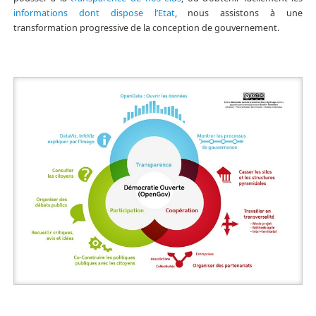
informations dont dispose l’Etat
, nous assistons à une
transformation progressive de la conception de gouvernement.