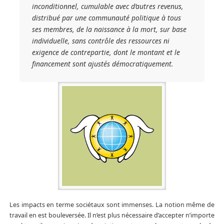
inconditionnel, cumulable avec d’autres revenus,
distribué par une communauté politique à tous
ses membres, de la naissance à la mort, sur base
individuelle, sans contrôle des ressources ni
exigence de contrepartie, dont le montant et le
financement sont ajustés démocratiquement.
Les impacts en terme sociétaux sont immenses. La notion même de
travail en est bouleversée. Il n’est plus nécessaire d’accepter n’importe