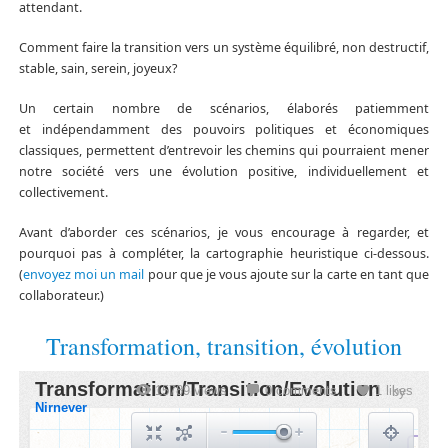
attendant.
Comment faire la transition vers un système équilibré, non destructif,
stable, sain, serein, joyeux?
Un certain nombre de scénarios, élaborés patiemment
et indépendamment des pouvoirs politiques et économiques
classiques, permettent d’entrevoir les chemins qui pourraient mener
notre société vers une évolution positive, individuellement et
collectivement.
Avant d’aborder ces scénarios, je vous encourage à regarder, et
pourquoi pas à compléter, la cartographie heuristique ci-dessous.
(
envoyez moi un mail
pour que je vous ajoute sur la carte en tant que
collaborateur.)
Transformation, transition, évolution