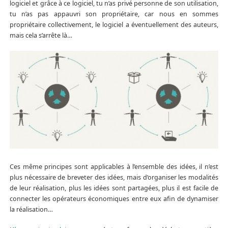
logiciel et grâce à ce logiciel, tu n’as privé personne de son utilisation,
tu n’as pas appauvri son propriétaire, car nous en sommes
propriétaire collectivement, le logiciel a éventuellement des auteurs,
mais cela s’arrête là…
Ces même principes sont applicables à l’ensemble des idées, il n’est
plus nécessaire de breveter des idées, mais d’organiser les modalités
de leur réalisation, plus les idées sont partagées, plus il est facile de
connecter les opérateurs économiques entre eux afin de dynamiser
la réalisation…