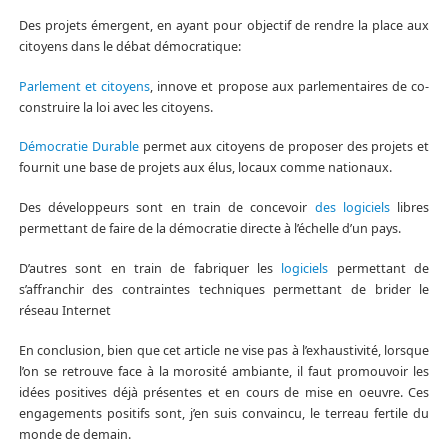
Des projets émergent, en ayant pour objectif de rendre la place aux
citoyens dans le débat démocratique:
Parlement et citoyens
, innove et propose aux parlementaires de co-
construire la loi avec les citoyens.
Démocratie Durable
permet aux citoyens de proposer des projets et
fournit une base de projets aux élus, locaux comme nationaux.
Des développeurs sont en train de concevoir
des logiciels
libres
permettant de faire de la démocratie directe à l’échelle d’un pays.
D’autres sont en train de fabriquer les
logiciels
permettant de
s’affranchir des contraintes techniques permettant de brider le
réseau Internet
En conclusion, bien que cet article ne vise pas à l’exhaustivité, lorsque
l’on se retrouve face à la morosité ambiante, il faut promouvoir les
idées positives déjà présentes et en cours de mise en oeuvre. Ces
engagements positifs sont, j’en suis convaincu, le terreau fertile du
monde de demain.