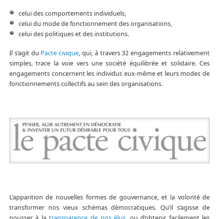
celui des comportements individuels,
celui du mode de fonctionnement des organisations,
celui des politiques et des institutions.
Il s’agit du
Pacte civique
, qui, à travers 32 engagements relativement
simples, trace la voie vers une société équilibrée et solidaire. Ces
engagements concernent les individus eux-même et leurs modes de
fonctionnements collectifs au sein des organisations.
L’apparition de nouvelles formes de gouvernance, et la volonté de
transformer nos vieux schémas démocratiques. Qu’il s’agisse de
pousser à la
transparence de nos élus
, ou d’obtenir facilement les