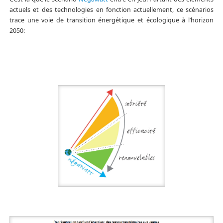
actuels et des technologies en fonction actuellement, ce scénarios
trace une voie de transition énergétique et écologique à l’horizon
2050: