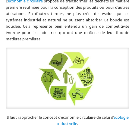
L’
économie circulaire
propose de transformer les déchets en matière
première réutilisée pour la conception des produits ou pour d’autres
utilisations. En d’autres termes, ne plus créer de résidus que les
systèmes industriel et naturel ne puissent absorber. La boucle est
bouclée. Cela représente bien entendu un gain de compétitivité
énorme pour les industries qui ont une maîtrise de leur flux de
matières premières.
Il faut rapprocher le concept d’économie circulaire de celui d’
écologie
industrielle
.