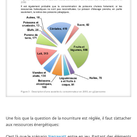
Une fois que la question de la nourriture est réglée, il faut s’attacher
aux ressources énergétiques:
C’est là que le scénario
Negawatt
entre en jeu. Partant des éléments