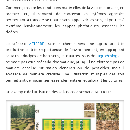
Commençons par les conditions matérielles de la vie des humains, en
premier lieu, il convient de concevoir les sytèmes agricoles
permettant à tous de se nourir sans appauvrir les sols, ni polluer à
l’extrême l’environnement, les nappes phréatiques, assécher les
rivières…
Le scénario
AFTERRE
trace le chemin vers une agriculture très
productive et très respectueuse de l’environnement, en appliquant
certains principes de bon sens, et d’autres issus de l’
agroécologie
. Il
ne s’agit pas d’un scénario dogmatique, puisqu’il ne s’interdit pas de
manière absolue l’utilisation d’engrais ou de pesticides, mais il
envisage de manière crédible une utilisation multiples des sols
permettant de maximiser les rendements en équilibrant les cultures.
Un exemple de l’utilisation des sols dans le scénario AFTERRE: