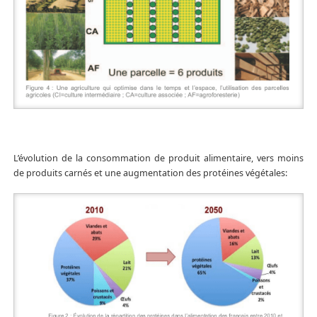
L’évolution de la consommation de produit alimentaire, vers moins
de produits carnés et une augmentation des protéines végétales: