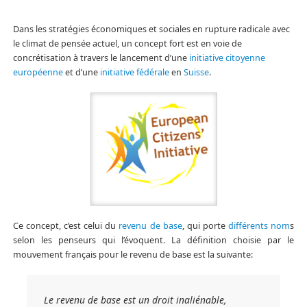
Dans les stratégies économiques et sociales en rupture radicale avec
le climat de pensée actuel, un concept fort est en voie de
concrétisation à travers le lancement d’une
initiative citoyenne
européenne
et d’une
initiative fédérale
en
Suisse
.
Ce concept, c’est celui du
revenu de base
, qui porte
différents nom
s
selon les penseurs qui l’évoquent. La définition choisie par le
mouvement français pour le revenu de base est la suivante:
Le revenu de base est un droit inaliénable,