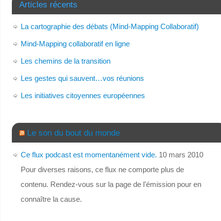
Articles récents
La cartographie des débats (Mind-Mapping Collaboratif)
Mind-Mapping collaboratif en ligne
Les chemins de la transition
Les gestes qui sauvent…vos réunions
Les initiatives citoyennes européennes
Le son du bout du monde
Ce flux podcast est momentanément vide.
10 mars 2010
Pour diverses raisons, ce flux ne comporte plus de
contenu. Rendez-vous sur la page de l'émission pour en
connaître la cause.