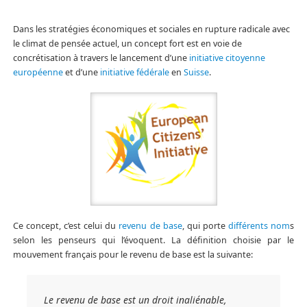
Dans les stratégies économiques et sociales en rupture radicale avec
le climat de pensée actuel, un concept fort est en voie de
concrétisation à travers le lancement d’une
initiative citoyenne
européenne
et d’une
initiative fédérale
en
Suisse
.
Ce concept, c’est celui du
revenu de base
, qui porte
différents nom
s
selon les penseurs qui l’évoquent. La définition choisie par le
mouvement français pour le revenu de base est la suivante:
Le revenu de base est un droit inaliénable,