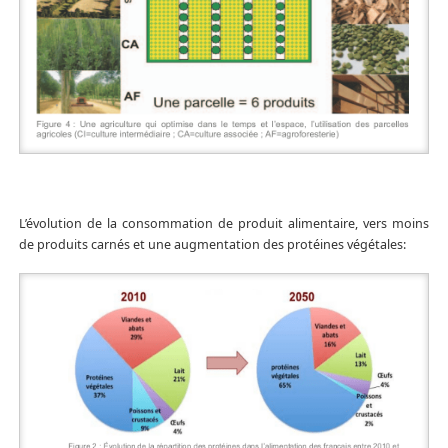
L’évolution de la consommation de produit alimentaire, vers moins
de produits carnés et une augmentation des protéines végétales: