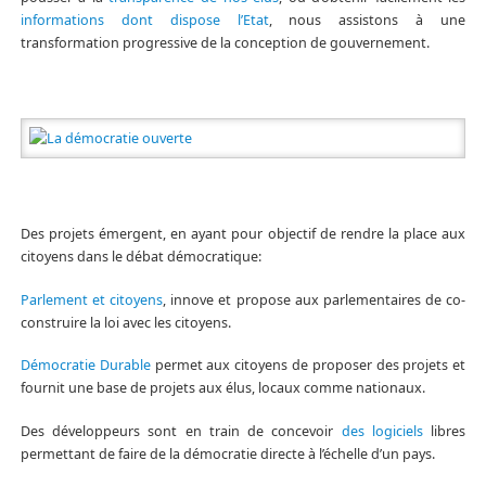
informations dont dispose l’Etat
, nous assistons à une
transformation progressive de la conception de gouvernement.
Des projets émergent, en ayant pour objectif de rendre la place aux
citoyens dans le débat démocratique:
Parlement et citoyens
, innove et propose aux parlementaires de co-
construire la loi avec les citoyens.
Démocratie Durable
permet aux citoyens de proposer des projets et
fournit une base de projets aux élus, locaux comme nationaux.
Des développeurs sont en train de concevoir
des logiciels
libres
permettant de faire de la démocratie directe à l’échelle d’un pays.