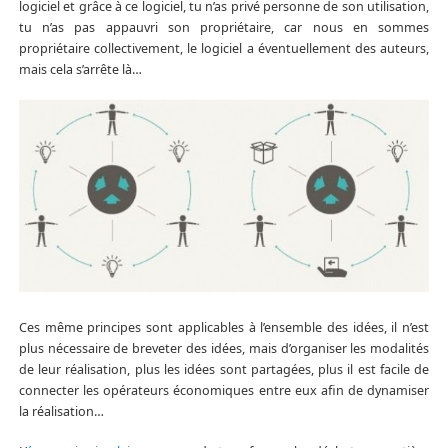
logiciel et grâce à ce logiciel, tu n’as privé personne de son utilisation,
tu n’as pas appauvri son propriétaire, car nous en sommes
propriétaire collectivement, le logiciel a éventuellement des auteurs,
mais cela s’arrête là…
Ces même principes sont applicables à l’ensemble des idées, il n’est
plus nécessaire de breveter des idées, mais d’organiser les modalités
de leur réalisation, plus les idées sont partagées, plus il est facile de
connecter les opérateurs économiques entre eux afin de dynamiser
la réalisation…