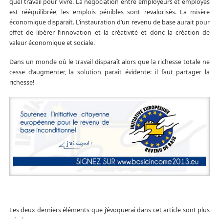
quel travail pour vivre. La négociation entre employeurs et employés
est rééquilibrée, les emplois pénibles sont revalorisés. La misère
économique disparaît. L’instauration d’un revenu de base aurait pour
effet de libérer l’innovation et la créativité et donc la création de
valeur économique et sociale.
Dans un monde où le travail disparaît alors que la richesse totale ne
cesse d’augmenter, la solution paraît évidente: il faut partager la
richesse!
Les deux derniers éléments que j’évoquerai dans cet article sont plus