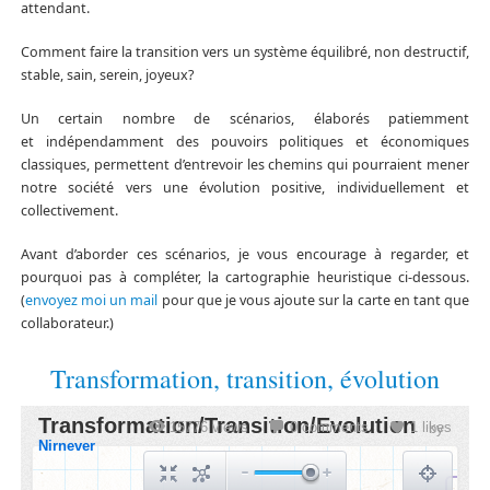
attendant.
Comment faire la transition vers un système équilibré, non destructif,
stable, sain, serein, joyeux?
Un certain nombre de scénarios, élaborés patiemment
et indépendamment des pouvoirs politiques et économiques
classiques, permettent d’entrevoir les chemins qui pourraient mener
notre société vers une évolution positive, individuellement et
collectivement.
Avant d’aborder ces scénarios, je vous encourage à regarder, et
pourquoi pas à compléter, la cartographie heuristique ci-dessous.
(
envoyez moi un mail
pour que je vous ajoute sur la carte en tant que
collaborateur.)
Transformation, transition, évolution