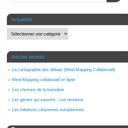
Actualités
Articles récents
La cartographie des débats (Mind-Mapping Collaboratif)
Mind-Mapping collaboratif en ligne
Les chemins de la transition
Les gestes qui sauvent…vos réunions
Les initiatives citoyennes européennes