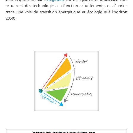
actuels et des technologies en fonction actuellement, ce scénarios
trace une voie de transition énergétique et écologique à l’horizon
2050: