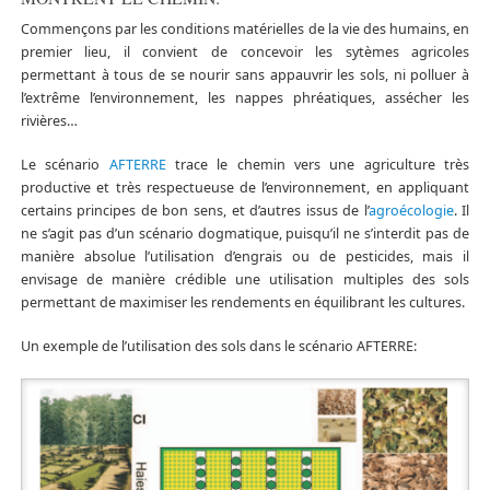
Commençons par les conditions matérielles de la vie des humains, en
premier lieu, il convient de concevoir les sytèmes agricoles
permettant à tous de se nourir sans appauvrir les sols, ni polluer à
l’extrême l’environnement, les nappes phréatiques, assécher les
rivières…
Le scénario
AFTERRE
trace le chemin vers une agriculture très
productive et très respectueuse de l’environnement, en appliquant
certains principes de bon sens, et d’autres issus de l’
agroécologie
. Il
ne s’agit pas d’un scénario dogmatique, puisqu’il ne s’interdit pas de
manière absolue l’utilisation d’engrais ou de pesticides, mais il
envisage de manière crédible une utilisation multiples des sols
permettant de maximiser les rendements en équilibrant les cultures.
Un exemple de l’utilisation des sols dans le scénario AFTERRE: