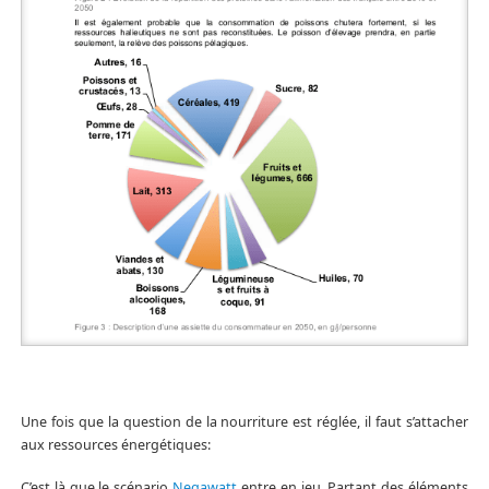
Une fois que la question de la nourriture est réglée, il faut s’attacher
aux ressources énergétiques:
C’est là que le scénario
Negawatt
entre en jeu. Partant des éléments