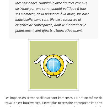
inconditionnel, cumulable avec d’autres revenus,
distribué par une communauté politique à tous
ses membres, de la naissance à la mort, sur base
individuelle, sans contrôle des ressources ni
exigence de contrepartie, dont le montant et le
financement sont ajustés démocratiquement.
Les impacts en terme sociétaux sont immenses. La notion même de
travail en est bouleversée. Il n’est plus nécessaire d’accepter n’importe