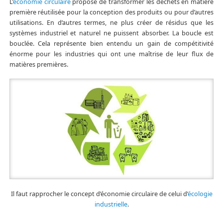
L’
économie circulaire
propose de transformer les déchets en matière
première réutilisée pour la conception des produits ou pour d’autres
utilisations. En d’autres termes, ne plus créer de résidus que les
systèmes industriel et naturel ne puissent absorber. La boucle est
bouclée. Cela représente bien entendu un gain de compétitivité
énorme pour les industries qui ont une maîtrise de leur flux de
matières premières.
Il faut rapprocher le concept d’économie circulaire de celui d’
écologie
industrielle
.