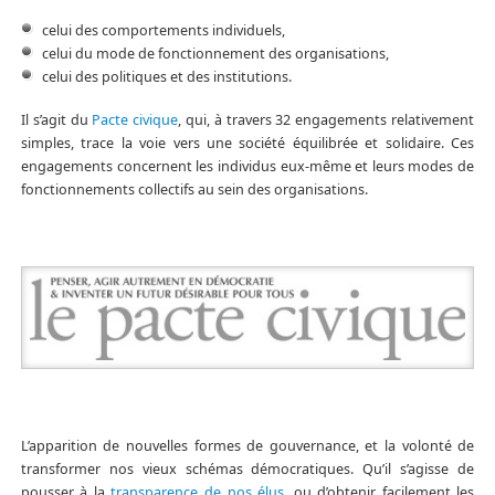
celui des comportements individuels,
celui du mode de fonctionnement des organisations,
celui des politiques et des institutions.
Il s’agit du
Pacte civique
, qui, à travers 32 engagements relativement
simples, trace la voie vers une société équilibrée et solidaire. Ces
engagements concernent les individus eux-même et leurs modes de
fonctionnements collectifs au sein des organisations.
L’apparition de nouvelles formes de gouvernance, et la volonté de
transformer nos vieux schémas démocratiques. Qu’il s’agisse de
pousser à la
transparence de nos élus
, ou d’obtenir facilement les