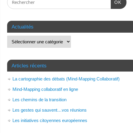
OK
Actualités
Articles récents
La cartographie des débats (Mind-Mapping Collaboratif)
Mind-Mapping collaboratif en ligne
Les chemins de la transition
Les gestes qui sauvent…vos réunions
Les initiatives citoyennes européennes