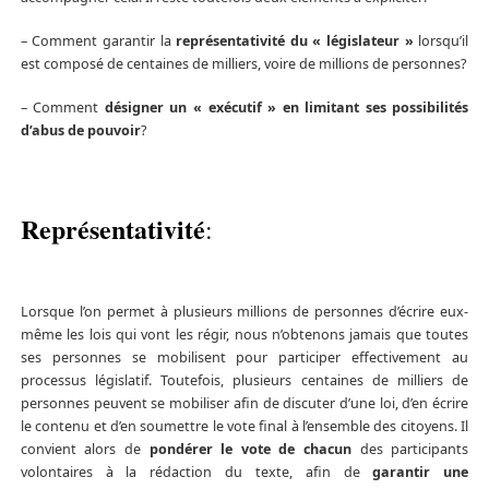
– Comment garantir la
représentativité du « législateur »
lorsqu’il
est composé de centaines de milliers, voire de millions de personnes?
– Comment
désigner
un « exécutif » en limitant ses possibilités
d’abus de pouvoir
?
Représentativité
:
Lorsque l’on permet à plusieurs millions de personnes d’écrire eux-
même les lois qui vont les régir, nous n’obtenons jamais que toutes
ses personnes se mobilisent pour participer effectivement au
processus législatif. Toutefois, plusieurs centaines de milliers de
personnes peuvent se mobiliser afin de discuter d’une loi, d’en écrire
le contenu et d’en soumettre le vote final à l’ensemble des citoyens. Il
convient alors de
pondérer le vote de chacun
des participants
volontaires à la rédaction du texte, afin de
garantir une