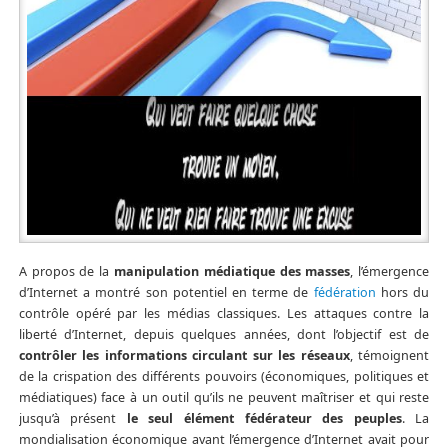
A propos de la
manipulation médiatique des masses
, l’émergence
d’Internet a montré son potentiel en terme de
fédération
hors du
contrôle opéré par les médias classiques. Les attaques contre la
liberté d’Internet, depuis quelques années, dont l’objectif est de
contrôler les informations circulant sur les réseaux
, témoignent
de la crispation des différents pouvoirs (économiques, politiques et
médiatiques) face à un outil qu’ils ne peuvent maîtriser et qui reste
jusqu’à présent
le seul élément fédérateur des peuples
. La
mondialisation économique avant l’émergence d’Internet avait pour