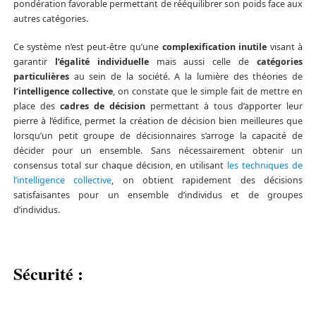
pondération favorable permettant de rééquilibrer son poids face aux
autres catégories.
Ce système n’est peut-être qu’une
complexification inutile
visant à
garantir
l’égalité individuelle
mais aussi celle de
catégories
particulières
au sein de la société. A la lumière des théories de
l’intelligence collective
, on constate que le simple fait de mettre en
place des
cadres de décision
permettant à tous d’apporter leur
pierre à l’édifice, permet la création de décision bien meilleures que
lorsqu’un petit groupe de décisionnaires s’arroge la capacité de
décider pour un ensemble. Sans nécessairement obtenir un
consensus total sur chaque décision, en utilisant
les techniques de
l’intelligence collective
, on obtient rapidement des décisions
satisfaisantes pour un ensemble d’individus et de groupes
d’individus.
Sécurité :