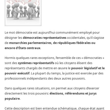
Le mot démocratie est aujourd’hui communément employé pour
désigner les
démocraties représentatives
occidentales, qu’il s’agisse
de
monarchies parlementaires, de républiques fédérales ou
encore d’États centraux
.
Hormis quelques rares exceptions, l’ensemble de ces « démocraties »
sont des
systèmes représentatifs
où les citoyens élisent des
représentants chargés de mettre en œuvre le
pouvoir législatif et le
pouvoir exécutif
. La plupart du temps, la justice est exercée par des
professionnels indépendants des deux autres pouvoirs.
Dans quelques rares situations, on permet aux citoyens d’exercer
directement les trois pouvoirs:
élections, référendums et jurys
populaire
.
Cette description est bien entendue schématique, chaque état ayant