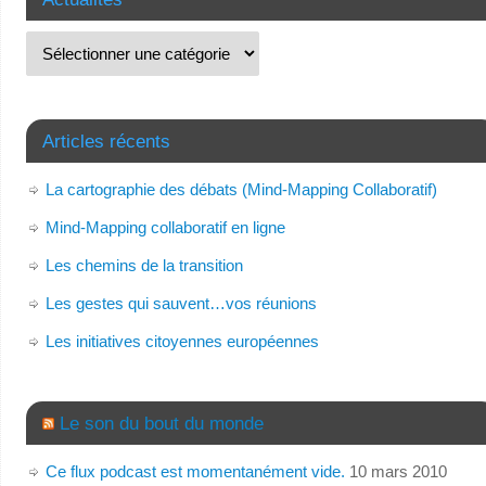
Articles récents
La cartographie des débats (Mind-Mapping Collaboratif)
Mind-Mapping collaboratif en ligne
Les chemins de la transition
Les gestes qui sauvent…vos réunions
Les initiatives citoyennes européennes
Le son du bout du monde
Ce flux podcast est momentanément vide.
10 mars 2010