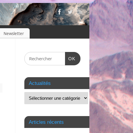
Newsletter
OK
Actualités
Articles récents