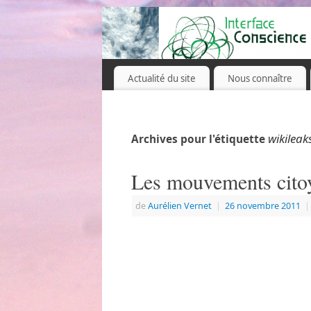
Actualité du site
Nous connaître
wikileak
Archives pour l'étiquette
Les mouvements cito
de
Aurélien Vernet
|
26 novembre 2011
|