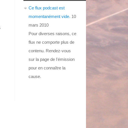
Ce flux podcast est
momentanément vide.
10
mars 2010
s
Pour diverses raisons, ce
flux ne comporte plus de
contenu. Rendez-vous
sur la page de l'émission
pour en connaître la
cause.