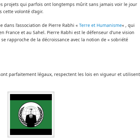
es projets qui parfois ont longtemps mûrit sans jamais voir le jour
 cette volonté d’agir.
e dans l’association de Pierre Rabhi «
Terre et Humanisme
« , qui
en France et au Sahel. Pierre Rabhi est le défenseur d’une vision
e rapproche de la décroissance avec la notion de « sobriété
ont parfaitement légaux, respectent les lois en vigueur et utilisent