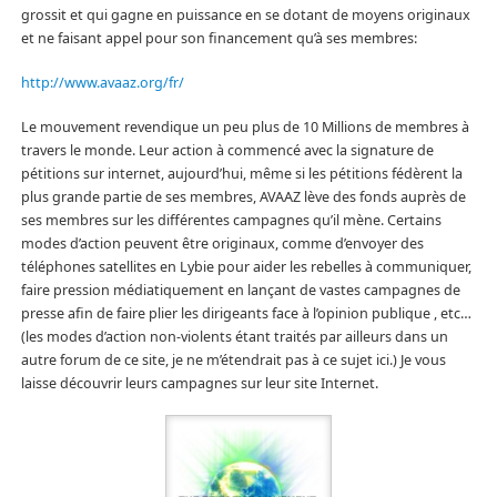
grossit et qui gagne en puissance en se dotant de moyens originaux
et ne faisant appel pour son financement qu’à ses membres:
http://www.avaaz.org/fr/
Le mouvement revendique un peu plus de 10 Millions de membres à
travers le monde. Leur action à commencé avec la signature de
pétitions sur internet, aujourd’hui, même si les pétitions fédèrent la
plus grande partie de ses membres, AVAAZ lève des fonds auprès de
ses membres sur les différentes campagnes qu’il mène. Certains
modes d’action peuvent être originaux, comme d’envoyer des
téléphones satellites en Lybie pour aider les rebelles à communiquer,
faire pression médiatiquement en lançant de vastes campagnes de
presse afin de faire plier les dirigeants face à l’opinion publique , etc…
(les modes d’action non-violents étant traités par ailleurs dans un
autre forum de ce site, je ne m’étendrait pas à ce sujet ici.) Je vous
laisse découvrir leurs campagnes sur leur site Internet.