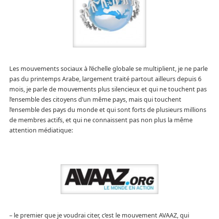
Les mouvements sociaux à l’échelle globale se multiplient, je ne parle
pas du printemps Arabe, largement traité partout ailleurs depuis 6
mois, je parle de mouvements plus silencieux et qui ne touchent pas
l’ensemble des citoyens d’un même pays, mais qui touchent
l’ensemble des pays du monde et qui sont forts de plusieurs millions
de membres actifs, et qui ne connaissent pas non plus la même
attention médiatique:
– le premier que je voudrai citer, c’est le mouvement AVAAZ, qui