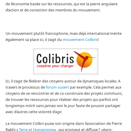
de l’économie basée sur les ressources, qui est la pierre angulaire
d’action et de conviction des membres du mouvement.
Un mouvement plutôt francophone, mais déjà international mérite
également sa place ici, il s’agit du
mouvement Colibris
!
Ici, il s’agit de fédérer des citoyens autour de dynamiques locales. A
travers le processus de
forum ouvert
par exemple. Cela permet aux
citoyens de se rencontrer et de co-construire des projets communs,
de trouver les ressources pour réaliser des projets qui parfois ont
longtemps mûrit sans jamais voir le jour faute de pouvoir partager
avec d’autres cette volonté d’agir.
Le mouvement Colibri puise son origine dans l’association de Pierre
Rabhi «
Terre et Humanisme
« , qui promeut et diffuse l' »Agro-