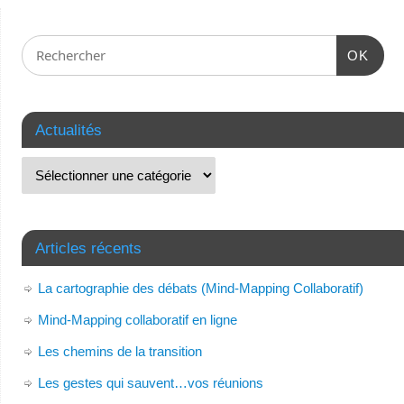
OK
Actualités
Articles récents
La cartographie des débats (Mind-Mapping Collaboratif)
Mind-Mapping collaboratif en ligne
Les chemins de la transition
Les gestes qui sauvent…vos réunions