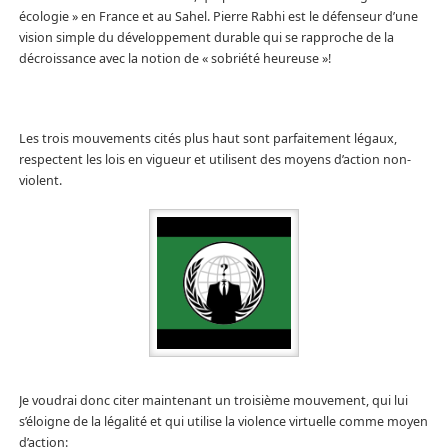
écologie » en France et au Sahel. Pierre Rabhi est le défenseur d’une
vision simple du développement durable qui se rapproche de la
décroissance avec la notion de « sobriété heureuse »!
Les trois mouvements cités plus haut sont parfaitement légaux,
respectent les lois en vigueur et utilisent des moyens d’action non-
violent.
Je voudrai donc citer maintenant un troisième mouvement, qui lui
s’éloigne de la légalité et qui utilise la violence virtuelle comme moyen
d’action: