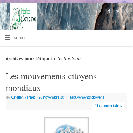
MENU
technologie
Archives pour l'étiquette
Les mouvements citoyens
mondiaux
de
Aurélien Vernet
|
26 novembre 2011
|
Mouvements citoyens
11 commentaires