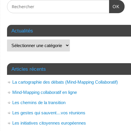
OK
Actualités
Articles récents
La cartographie des débats (Mind-Mapping Collaboratif)
Mind-Mapping collaboratif en ligne
Les chemins de la transition
Les gestes qui sauvent…vos réunions
Les initiatives citoyennes européennes