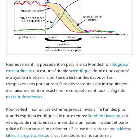
Heureusement, ils possèdent en parallèle au Monde.fr un
blogueur
extraordinaire
qui est un véritable
scientifique
, doué d’une capacité
incroyable à mettre à la portée du lecteur des découvertes
complexes sans pour autant faire des raccourcis qui introduiraient
des raisonnements inexacts, voire complètement faux! Il s’agit de
passeur de sciences
.
Pour réfléchir sur un cas extrême, je vous invite à lire l’un des plus
grands esprits scientifiques de notre temps:
Stephen Hawking
, qui
vit depuis de nombreuses années dans un fauteuil roulant et parle
grâce à l’assistance d’un ordinateur, à cause des suites d’une
sclérose
latérale amyotrophique
. Il est l’un des humains sur terre à