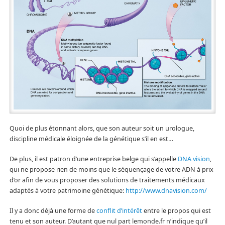
Quoi de plus étonnant alors, que son auteur soit un urologue,
discipline médicale éloignée de la génétique s’il en est…
De plus, il est patron d’une entreprise belge qui s’appelle
DNA vision
,
qui ne propose rien de moins que le séquençage de votre ADN à prix
d’or afin de vous proposer des solutions de traitements médicaux
adaptés à votre patrimoine génétique:
http://www.dnavision.com/
Il y a donc déjà une forme de
conflit d’intérêt
entre le propos qui est
tenu et son auteur. D’autant que nul part lemonde.fr n’indique qu’il