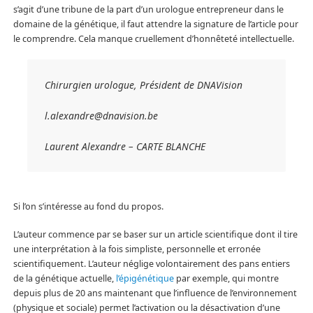
s’agit d’une tribune de la part d’un urologue entrepreneur dans le
domaine de la génétique, il faut attendre la signature de l’article pour
le comprendre. Cela manque cruellement d’honnêteté intellectuelle.
Chirurgien urologue, Président de DNAVision
l.alexandre@dnavision.be
Laurent Alexandre – CARTE BLANCHE
Si l’on s’intéresse au fond du propos.
L’auteur commence par se baser sur un article scientifique dont il tire
une interprétation à la fois simpliste, personnelle et erronée
scientifiquement. L’auteur néglige volontairement des pans entiers
de la génétique actuelle,
l’épigénétique
par exemple, qui montre
depuis plus de 20 ans maintenant que l’influence de l’environnement
(physique et sociale) permet l’activation ou la désactivation d’une