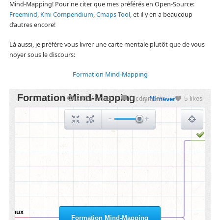
Mind-Mapping! Pour ne citer que mes préférés en Open-Source:
Freemind
,
Kmi Compendium
,
Cmaps Tool
, et il y en a beaucoup
d’autres encore!
Là aussi, je préfère vous livrer une carte mentale plutôt que de vous
noyer sous le discours:
Formation Mind-Mapping