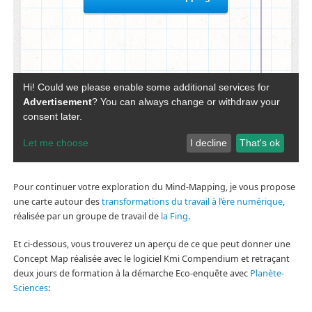
Pour continuer votre exploration du Mind-Mapping, je vous propose
une carte autour des
transformations du travail à l’ère numérique
,
réalisée par un groupe de travail de
la Fing
.
Et ci-dessous, vous trouverez un aperçu de ce que peut donner une
Concept Map réalisée avec le logiciel Kmi Compendium et retraçant
deux jours de formation à la démarche Eco-enquête avec
Planète-
Sciences
: