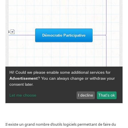
Il existe un grand nombre d’outils logiciels permettant de faire du