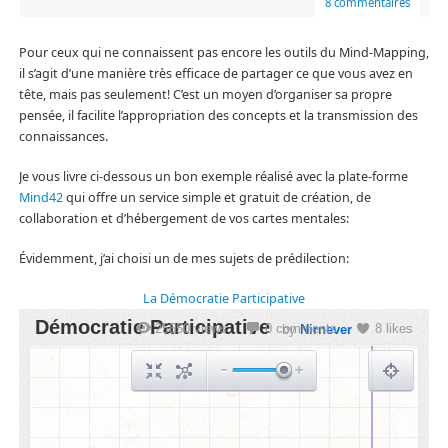
8 commentaires
Pour ceux qui ne connaissent pas encore les outils du Mind-Mapping,
il s’agit d’une manière très efficace de partager ce que vous avez en
tête, mais pas seulement! C’est un moyen d’organiser sa propre
pensée, il facilite l’appropriation des concepts et la transmission des
connaissances.
Je vous livre ci-dessous un bon exemple réalisé avec la plate-forme
Mind42
qui offre un service simple et gratuit de création, de
collaboration et d’hébergement de vos cartes mentales:
Évidemment, j’ai choisi un de mes sujets de prédilection:
La Démocratie Participative