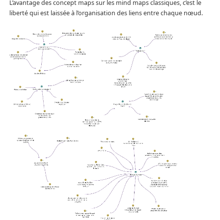
L’avantage des concept maps sur les mind maps classiques, c’est le
liberté qui est laissée à l’organisation des liens entre chaque nœud.