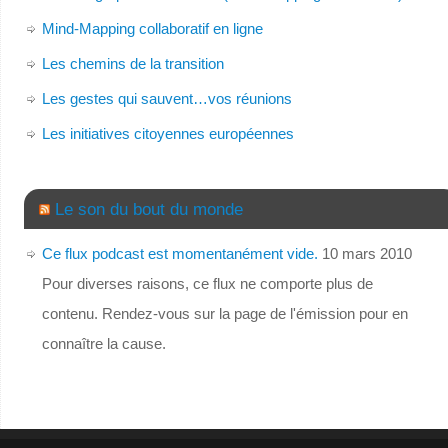
Mind-Mapping collaboratif en ligne
Les chemins de la transition
Les gestes qui sauvent…vos réunions
Les initiatives citoyennes européennes
Le son du bout du monde
Ce flux podcast est momentanément vide.
10 mars 2010
Pour diverses raisons, ce flux ne comporte plus de
contenu. Rendez-vous sur la page de l'émission pour en
connaître la cause.