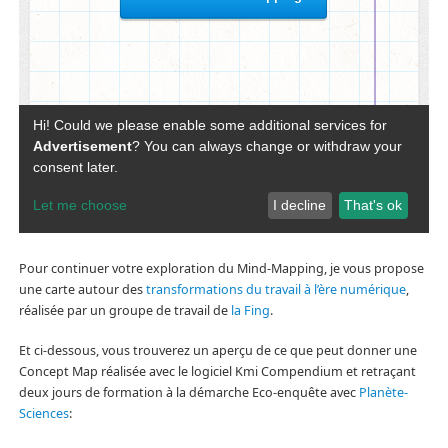
Pour continuer votre exploration du Mind-Mapping, je vous propose
une carte autour des
transformations du travail à l’ère numérique
,
réalisée par un groupe de travail de
la Fing
.
Et ci-dessous, vous trouverez un aperçu de ce que peut donner une
Concept Map réalisée avec le logiciel Kmi Compendium et retraçant
deux jours de formation à la démarche Eco-enquête avec
Planète-
Sciences
: