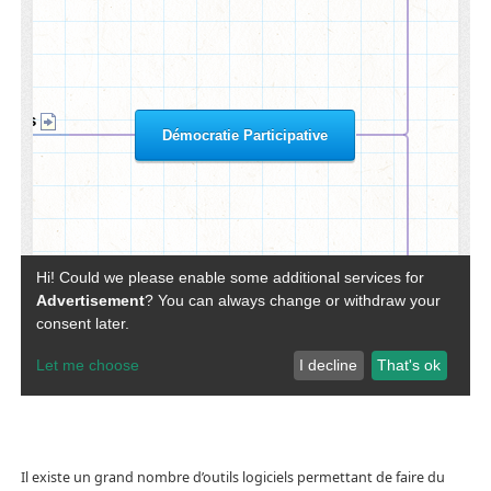
Il existe un grand nombre d’outils logiciels permettant de faire du