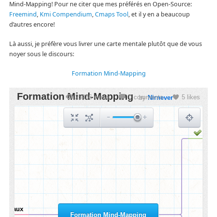
Mind-Mapping! Pour ne citer que mes préférés en Open-Source:
Freemind
,
Kmi Compendium
,
Cmaps Tool
, et il y en a beaucoup
d’autres encore!
Là aussi, je préfère vous livrer une carte mentale plutôt que de vous
noyer sous le discours:
Formation Mind-Mapping