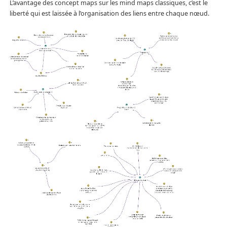
L’avantage des concept maps sur les mind maps classiques, c’est le
liberté qui est laissée à l’organisation des liens entre chaque nœud.