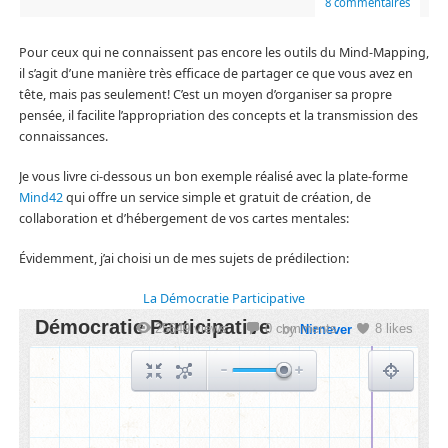
8 commentaires
Pour ceux qui ne connaissent pas encore les outils du Mind-Mapping,
il s’agit d’une manière très efficace de partager ce que vous avez en
tête, mais pas seulement! C’est un moyen d’organiser sa propre
pensée, il facilite l’appropriation des concepts et la transmission des
connaissances.
Je vous livre ci-dessous un bon exemple réalisé avec la plate-forme
Mind42
qui offre un service simple et gratuit de création, de
collaboration et d’hébergement de vos cartes mentales:
Évidemment, j’ai choisi un de mes sujets de prédilection:
La Démocratie Participative