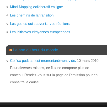
Mind-Mapping collaboratif en ligne
Les chemins de la transition
Les gestes qui sauvent…vos réunions
Les initiatives citoyennes européennes
Le son du bout du monde
Ce flux podcast est momentanément vide.
10 mars 2010
Pour diverses raisons, ce flux ne comporte plus de
contenu. Rendez-vous sur la page de l'émission pour en
connaître la cause.