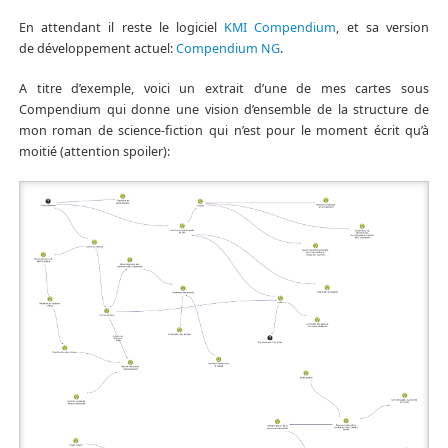
En attendant il reste le logiciel
KMI Compendium
, et sa version
de développement actuel:
Compendium NG
.
A titre d’exemple, voici un extrait d’une de mes cartes sous
Compendium qui donne une vision d’ensemble de la structure de
mon roman de science-fiction qui n’est pour le moment écrit qu’à
moitié (attention spoiler):