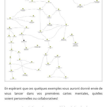
En espérant que ces quelques exemples vous auront donné envie de
vous lancer dans vos premières cartes mentales, qu’elles
soient personnelles ou collaboratives!