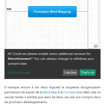
Il manque encore à ces deux logiciels la souplesse d’organisation
permettant de passer de la
Mind-Map
à la
Concept-Map
! Mais cela ne
saurait tarder, il semble que dans les deux cas cela soit compris dans
les prochains développements.