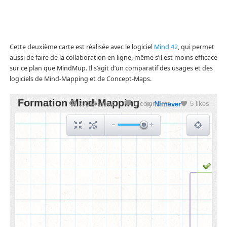
Cette deuxième carte est réalisée avec le logiciel
Mind 42
, qui permet
aussi de faire de la collaboration en ligne, même s’il est moins efficace
sur ce plan que MindMup. Il s’agit d’un comparatif des usages et des
logiciels de Mind-Mapping et de Concept-Maps.