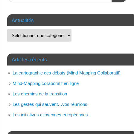
Actualités
Articles récents
La cartographie des débats (Mind-Mapping Collaboratif)
Mind-Mapping collaboratif en ligne
Les chemins de la transition
Les gestes qui sauvent…vos réunions
Les initiatives citoyennes européennes